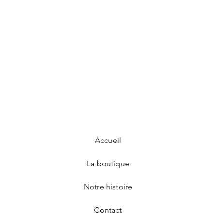
Accueil
La boutique
Notre histoire
Contact