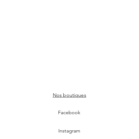
Nos boutiques
Facebook
Instagram