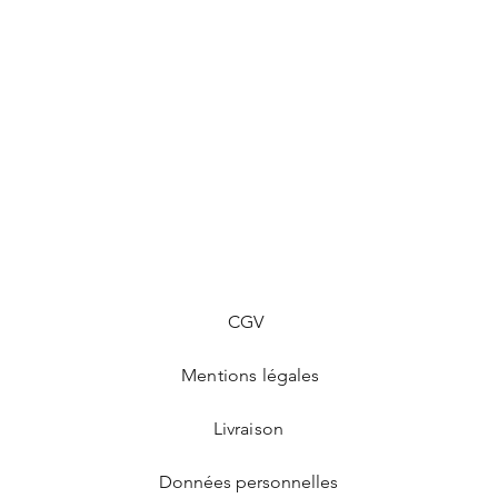
CGV
Mentions légales
Livraison
Données personnelles