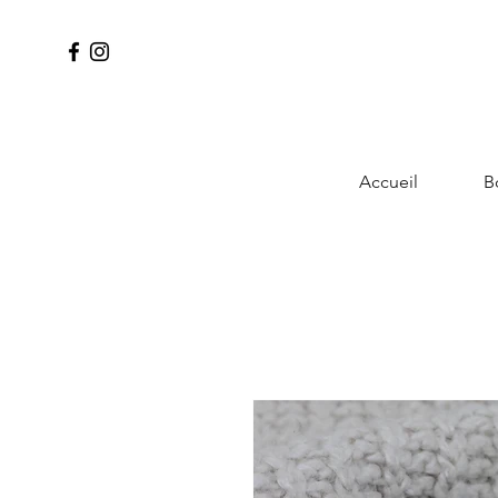
Accueil
B