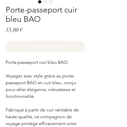
Porte-passeport cuir
bleu BAO
Prix
35,00 €
Rupture de stock
Porte-passeport cuir bleu BAO.
Voyagez avec style grâce au porte-
passeport BAO en cuir bleu, conçu
pour allier élégance, robustesse et
fonctionnalité.
Fabriqué à partir de cuir véritable de
haute qualité, ce compagnon de
voyage protège efficacement votre