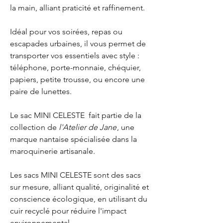
la main, alliant praticité et raffinement.
Idéal pour vos soirées, repas ou
escapades urbaines, il vous permet de
transporter vos essentiels avec style :
téléphone, porte-monnaie, chéquier,
papiers, petite trousse, ou encore une
paire de lunettes.
Le sac MINI CELESTE fait partie de la
collection de
l'Atelier de Jane
, une
marque nantaise spécialisée dans la
maroquinerie artisanale.
Les sacs MINI CELESTE sont des sacs
sur mesure, alliant qualité, originalité et
conscience écologique, en utilisant du
cuir recyclé pour réduire l'impact
environnemental.