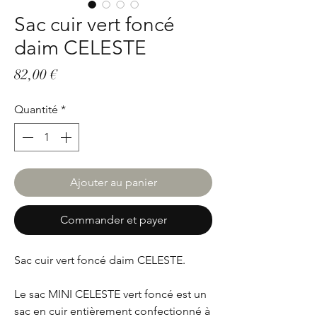
Sac cuir vert foncé
daim CELESTE
Prix
82,00 €
Quantité
*
Ajouter au panier
Commander et payer
Sac cuir vert foncé daim CELESTE.
Le sac MINI CELESTE vert foncé est un
sac en cuir entièrement confectionné à